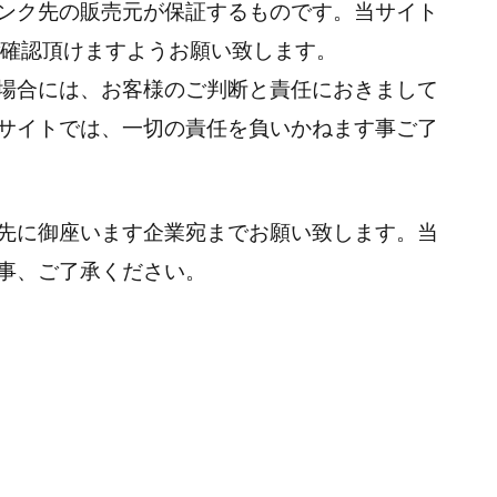
ンク先の販売元が保証するものです。当サイト
ご確認頂けますようお願い致します。
場合には、お客様のご判断と責任におきまして
サイトでは、一切の責任を負いかねます事ご了
先に御座います企業宛までお願い致します。当
事、ご了承ください。