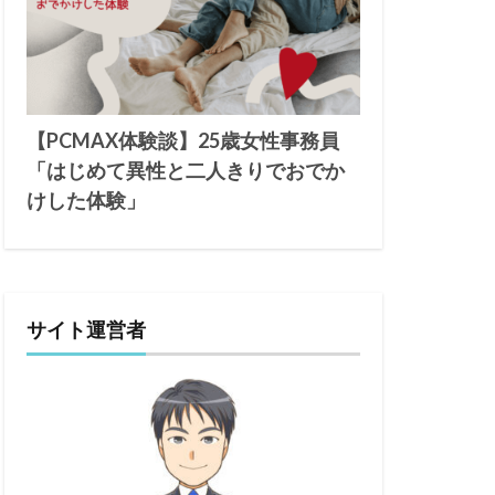
【PCMAX体験談】25歳女性事務員
「はじめて異性と二人きりでおでか
けした体験」
サイト運営者