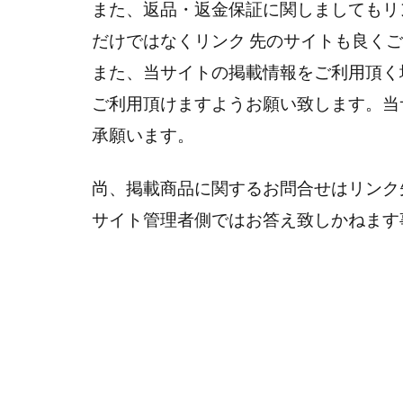
また、返品・返金保証に関しましてもリ
だけではなくリンク 先のサイトも良く
また、当サイトの掲載情報をご利用頂く
ご利用頂けますようお願い致します。当
承願います。
尚、掲載商品に関するお問合せはリンク
サイト管理者側ではお答え致しかねます