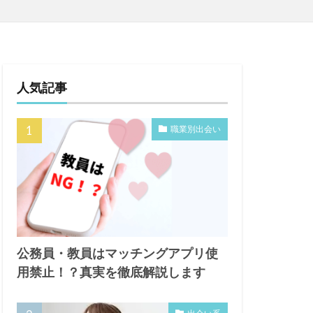
人気記事
職業別出会い
公務員・教員はマッチングアプリ使
用禁止！？真実を徹底解説します