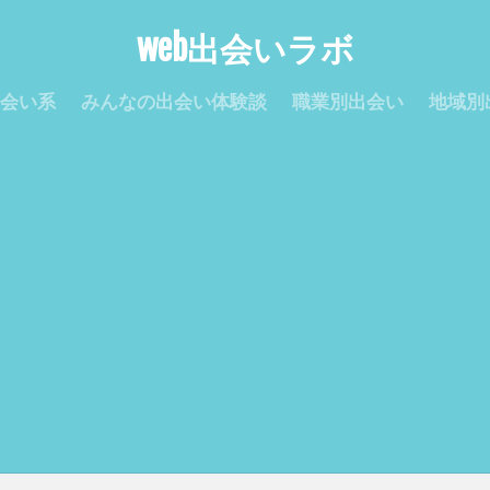
web出会いラボ
会い系
みんなの出会い体験談
職業別出会い
地域別