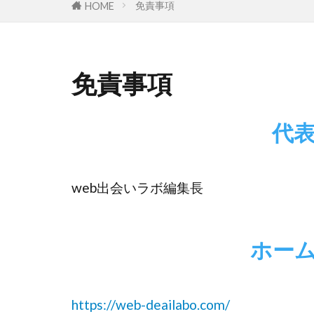
免責事項
HOME
免責事項
代
web出会いラボ編集長
ホーム
https://web-deailabo.com/