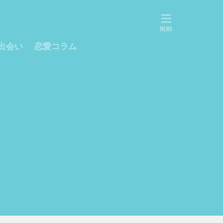
出会い
恋愛コラム