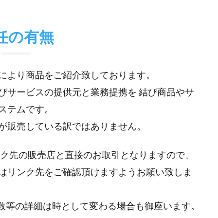
任の有無
により商品をご紹介致しております。
びサービスの提供元と業務提携を 結び商品やサ
ステムです。
が販売している訳ではありません。
ンク先の販売店と直接のお取引となりますので、
はリンク先をご確認頂けますようお願い致しま
在庫数等の詳細は時として変わる場合も御座います。