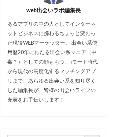
web出会いラボ編集長
あるアプリの中の人としてインターネ
ットビジネスに携わるちょっと変わっ
た現役WEBマーケッター。 出会い系使
用歴20年にわたる出会い系マニア（中
毒？）としての顔ももつ。 iモード時代
から現代の高度化するマッチングアプ
リまで、あらゆる出会い系を知り尽く
した編集長が、皆様の出会いライフの
充実をお手伝いします！