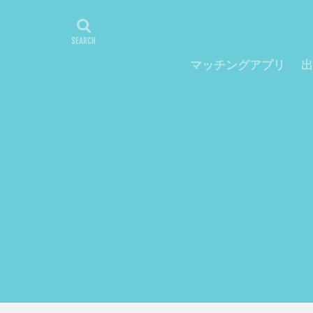
マッチングアプリ
出