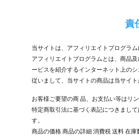
責
当サイトは、アフィリエイトプログラム
アフィリエイトプログラムとは、商品及
ービスを紹介するインターネット上のシ
従いまして、当サイトの商品は当サイト
お客様ご要望の商 品、お支払い等はリ
特定商取引法に基づく表記につきまして
す。
商品の価格 商品の詳細 消費税 送料 