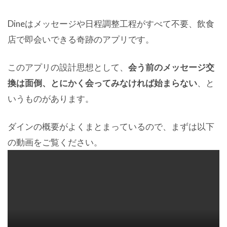
Dineはメッセージや日程調整工程がすべて不要、飲食
店で即会いできる奇跡のアプリです。
このアプリの設計思想として、
会う前のメッセージ交
換は面倒、とにかく会ってみなければ始まらない
、と
いうものがあります。
ダインの概要がよくまとまっているので、まずは以下
の動画をご覧ください。