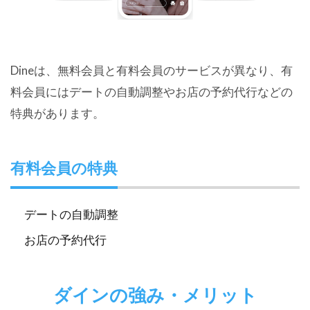
Dineは、無料会員と有料会員のサービスが異なり、有
料会員にはデートの自動調整やお店の予約代行などの
特典があります。
有料会員の特典
デートの自動調整
お店の予約代行
ダインの強み・メリット