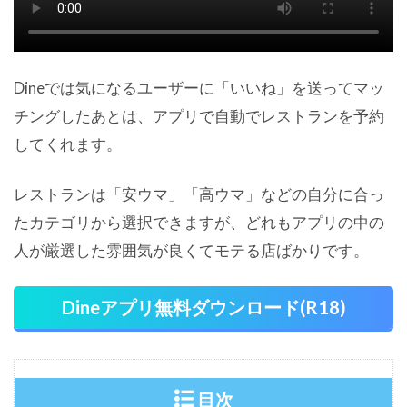
Dineでは気になるユーザーに「いいね」を送ってマッ
チングしたあとは、アプリで自動でレストランを予約
してくれます。
レストランは「安ウマ」「高ウマ」などの自分に合っ
たカテゴリから選択できますが、どれもアプリの中の
人が厳選した雰囲気が良くてモテる店ばかりです。
Dineアプリ無料ダウンロード(R18)
目次