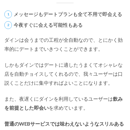
メッセージもデートプランも全て不用で即会える
今夜すぐに会える可能性もある
ダインは会うまでの工程が全自動なので、とにかく効
率的にデートまでいきつくことができます。
しかもダインではデートに適したうまくてオシャレな
店を自動チョイスしてくれるので、
我々ユーザーは口
説くことだけに集中すればよいことになります。
また、夜遅くにダインを利用しているユーザーは
飲み
を前提とした即会い
を求めています。
普通のWEBサービスでは味わえないようなスリルある