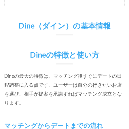
Dine（ダイン）の基本情報
Dineの特徴と使い方
Dineの最大の特徴は、マッチング後すぐにデートの日
程調整に入る点です。ユーザーは自分の行きたいお店
を選び、相手が提案を承諾すればマッチング成立とな
ります。
マッチングからデートまでの流れ