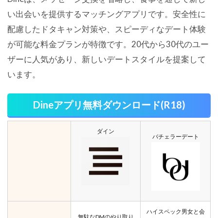
い出会いを提供するマッチングアプリです。安全性に
配慮したドタキャン対策や、スピーディなデート体験
が可能な料金プランが特徴です。20代から30代のユー
ザーに人気があり、新しいデートスタイルを提案して
います。
Dineアプリ無料ダウンロード(R18)
ダイン
バチェラーデート
ハイスペック男女と会
無駄なDMのやり取り