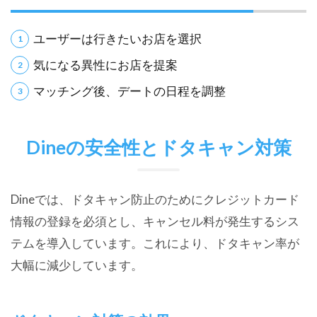
ユーザーは行きたいお店を選択
気になる異性にお店を提案
マッチング後、デートの日程を調整
Dineの安全性とドタキャン対策
Dineでは、ドタキャン防止のためにクレジットカード
情報の登録を必須とし、キャンセル料が発生するシス
テムを導入しています。これにより、ドタキャン率が
大幅に減少しています。