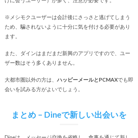
けに会うユーザー）が多く、注意が必要です。
※メシモクユーザーは会計後にさっさと逃げてしまう
ため、騙されないように十分に気を付ける必要があり
ます。
また、ダインはまだまだ新興のアプリですので、ユー
ザー数はそう多くありません。
大都市圏以外の方は、
ハッピーメールとPCMAX
でも即
会いを試みる方がよいでしょう。
まとめ – Dineで新しい出会いを
Dineは、メッセージ交換を省略し、食事を通じて新し