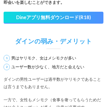
即会いを楽しむことができます。
Dineアプリ無料ダウンロード(R18)
ダインの弱み・デメリット
男はヤリモク、女はメシモクが多い
ユーザー数が少なく、地方だと会えない
ダインの男性ユーザーは過半数がヤリモクであること
は言うまでもありません。
一方で、女性もメシモク（食事を奢ってもらうためだ