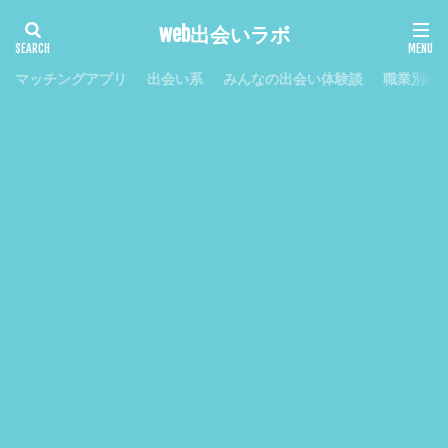
web出会いラボ
マッチングアプリ
出会い系
みんなの出会い体験談
職業別出