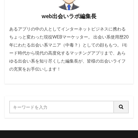
web出会いラボ編集長
あるアプリの中の人としてインターネットビジネスに携わる
ちょっと変わった現役WEBマーケッター。 出会い系使用歴20
年にわたる出会い系マニア（中毒？）としての顔ももつ。 iモ
ード時代から現代の高度化するマッチングアプリまで、あら
ゆる出会い系を知り尽くした編集長が、皆様の出会いライフ
の充実をお手伝いします！