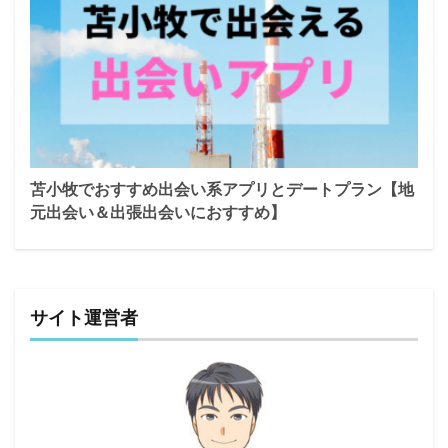
苫小牧でおすすめ出会い系アプリとデートプラン【地
元出会い＆出張出会いにおすすめ】
サイト運営者