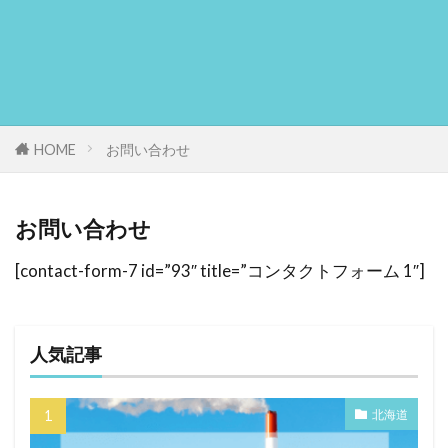
HOME
お問い合わせ
お問い合わせ
[contact-form-7 id=”93″ title=”コンタクトフォーム 1″]
人気記事
北海道