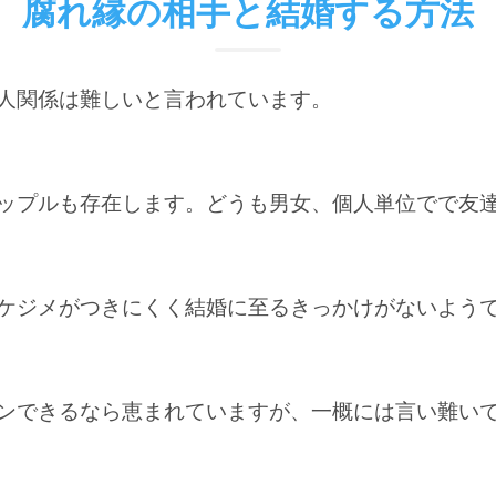
腐れ縁の相手と結婚する方法
人関係は難しいと言われています。
ップルも存在します。どうも男女、個人単位でで友
ケジメがつきにくく結婚に至るきっかけがないよう
ンできるなら恵まれていますが、一概には言い難い