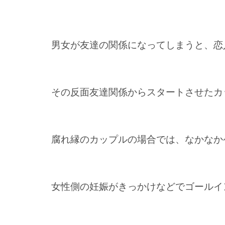
男女が友達の関係になってしまうと、恋
その反面友達関係からスタートさせたカ
腐れ縁のカップルの場合では、なかなか
女性側の妊娠がきっかけなどでゴールイ