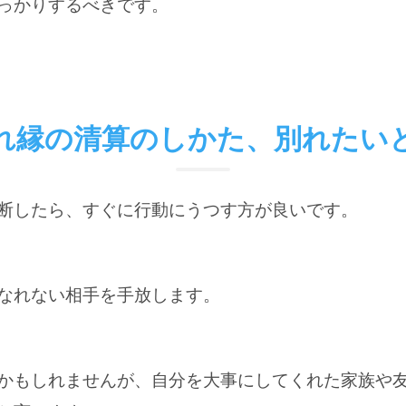
っかりするべきです。
れ縁の清算のしかた、別れたい
断したら、すぐに行動にうつす方が良いです。
なれない相手を手放します。
かもしれませんが、自分を大事にしてくれた家族や