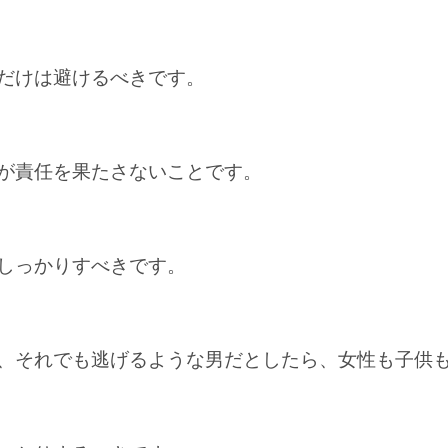
だけは避けるべきです。
が責任を果たさないことです。
しっかりすべきです。
、それでも逃げるような男だとしたら、女性も子供