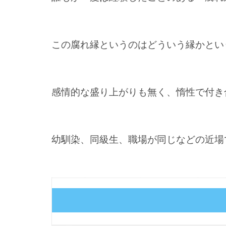
この腐れ縁というのはどういう縁かとい
感情的な盛り上がりも無く、惰性で付き
幼馴染、同級生、職場が同じなどの近場