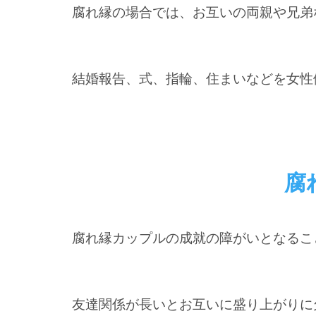
腐れ縁の場合では、お互いの両親や兄弟
結婚報告、式、指輪、住まいなどを女性
腐
腐れ縁カップルの成就の障がいとなるこ
友達関係が長いとお互いに盛り上がりに