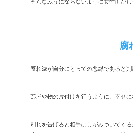
そんなふうにならないように女性側がし
腐
腐れ縁が自分にとっての悪縁であると判
部屋や物の片付けを行うように、幸せに
別れを告げると相手はしがみついてくる