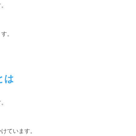
す。
ます。
とは
す。
かけています。