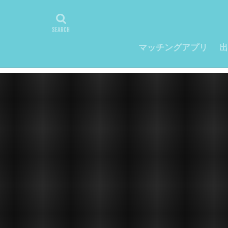
マッチングアプリ
出