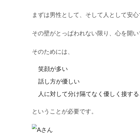
まずは男性として、そして人として
安心
その壁がとっぱわれない限り、心を開い
そのためには、
笑顔が多い
話し方が優しい
人に対して分け隔てなく優しく接する
ということが必要です。