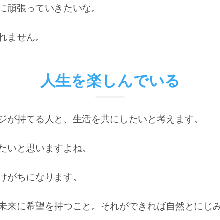
に頑張っていきたいな。
れません。
人生を楽しんでいる
ジが持てる人と、生活を共にしたいと考えます
。
たいと思いますよね
。
けがちになります。
未来に希望を持つこと
。それができれば自然とにじ