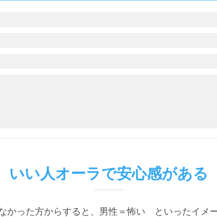
いい人オーラで安心感がある
なかった方からすると、男性＝怖い といったイメ