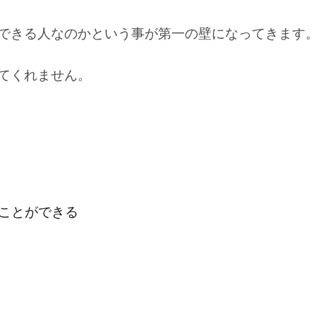
できる人なのかという事が第一の壁になってきます
てくれません
。
ことができる