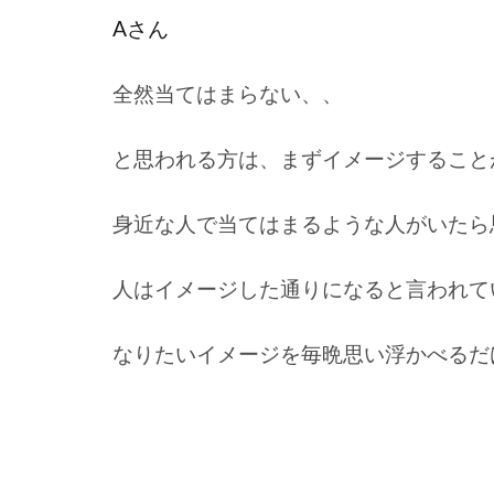
Aさん
全然当てはまらない、、
と思われる方は、まずイメージすること
身近な人で当てはまるような人がいたら
人はイメージした通りになると言われて
なりたいイメージを毎晩思い浮かべるだ