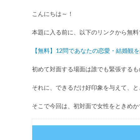
こんにちは～！
本題に入る前に、以下のリンクから無料
【無料】12問であなたの恋愛・結婚観
初めて対面する場面は誰でも緊張するも
それに、
できるだけ好印象を与えて、と
そこで今回は、初対面で女性をときめか