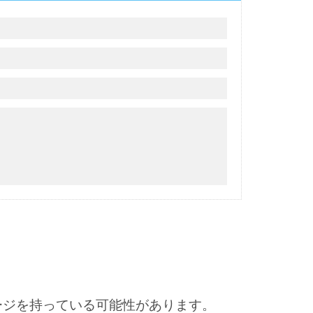
ージを持っている可能性があります。