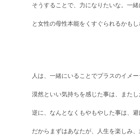
そうすることで、
力になりたいな。一緒
と女性の母性本能をくすぐられるかもし
人は、一緒にいることでプラスのイメー
漠然といい気持ちを感じた事は、またし
逆に、なんとなくもやもやした事は、避
だからまずはあなたが、
人生を楽しみ、