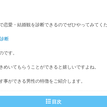
で恋愛・結婚観を診断できるのでぜひやってみてくだ
を診断
のです。
きめいてもらうことができると嬉しいですよね。
す事ができる男性の特徴をご紹介します。
目次