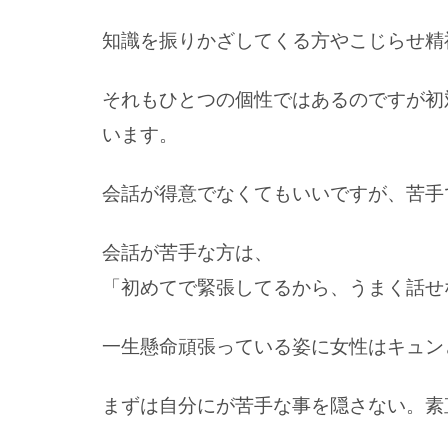
知識を振りかざしてくる方やこじらせ精
それもひとつの個性ではあるのですが
初
います
。
会話が得意でなくてもいいですが、苦手
会話が苦手な方は、
「初めてで緊張してるから、うまく話せ
一生懸命頑張っている姿に女性はキュン
まずは自分にが苦手な事を隠さない。素